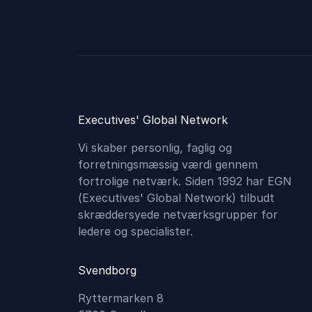
Executives' Global Network
Vi skaber personlig, faglig og
forretningsmæssig værdi gennem
fortrolige netværk. Siden 1992 har EGN
(Executives'​ Global Network) tilbudt
skræddersyede netværksgrupper for
ledere og specialister.
Svendborg
Ryttermarken 8